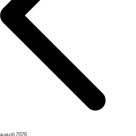
augusti 2026