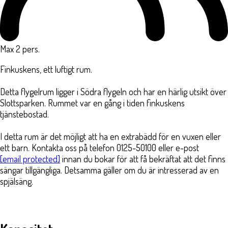
Max 2 pers.
Finkuskens, ett luftigt rum.
Detta flygelrum ligger i Södra flygeln och har en härlig utsikt över
Slottsparken. Rummet var en gång i tiden finkuskens
tjänstebostad.
I detta rum är det möjligt att ha en extrabädd för en vuxen eller
ett barn. Kontakta oss på telefon 0125-50100 eller e-post
[email protected]
innan du bokar för att få bekräftat att det finns
sängar tillgängliga. Detsamma gäller om du är intresserad av en
spjälsäng.