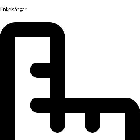
Enkelsängar