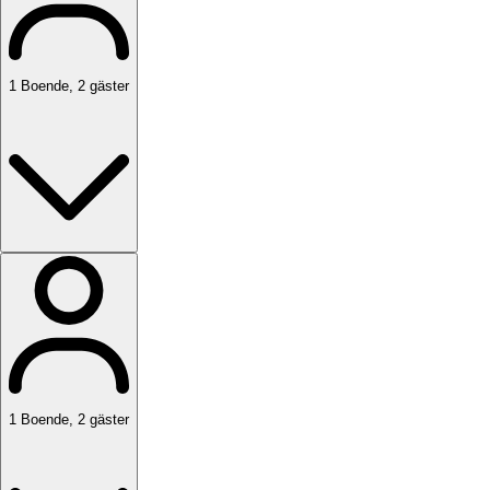
1
Boende
,
2
gäster
1
Boende
,
2
gäster