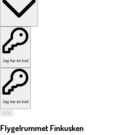
Jag har en kod
Jag har en kod
SÖK
Flygelrummet Finkusken