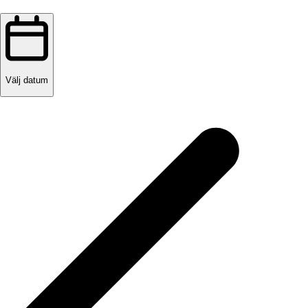
Välj datum